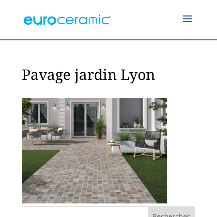
Pavage jardin Lyon