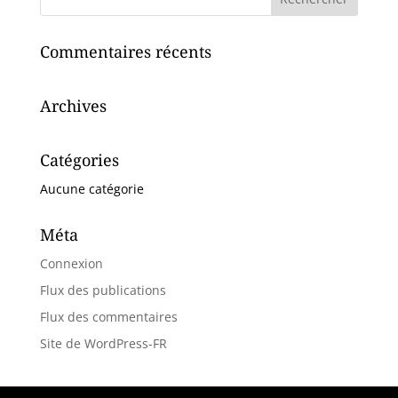
Commentaires récents
Archives
Catégories
Aucune catégorie
Méta
Connexion
Flux des publications
Flux des commentaires
Site de WordPress-FR