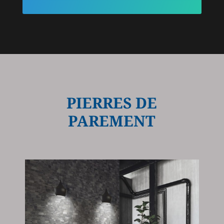
PIERRES DE
PAREMENT