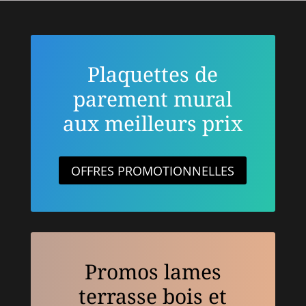
Plaquettes de
parement mural
aux meilleurs prix
OFFRES PROMOTIONNELLES
Promos lames
terrasse bois et