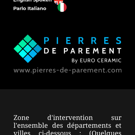
Zone d'intervention sur
l'ensemble des départements et
villes ci-dessous : (Quelques