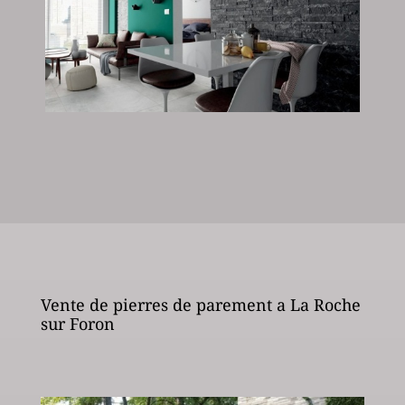
Vente de pierres de parement a La Roche
sur Foron