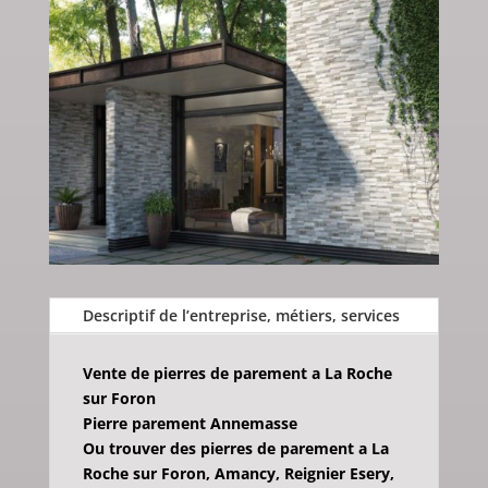
Descriptif de l’entreprise, métiers, services
Vente de pierres de parement a La Roche
sur Foron
Pierre parement Annemasse
Ou trouver des pierres de parement a La
Roche sur Foron, Amancy, Reignier Esery,