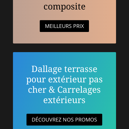
composite
MEILLEURS PRIX
Dallage terrasse
pour extérieur pas
cher & Carrelages
extérieurs
DÉCOUVREZ NOS PROMOS