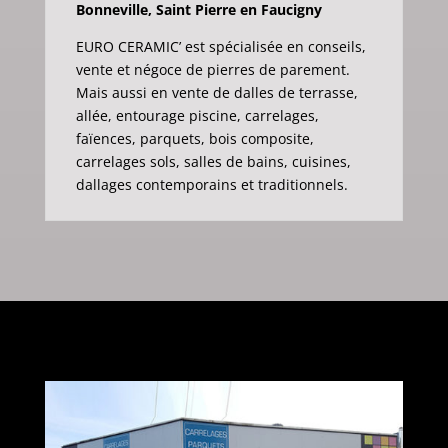
Bonneville, Saint Pierre en Faucigny
EURO CERAMIC’ est spécialisée en conseils,
vente et négoce de pierres de parement.
Mais aussi en vente de dalles de terrasse,
allée, entourage piscine, carrelages,
faïences, parquets, bois composite,
carrelages sols, salles de bains, cuisines,
dallages contemporains et traditionnels.