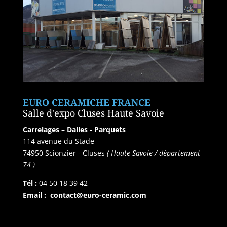
EURO CERAMICHE FRANCE
Salle d'expo Cluses Haute Savoie
Carrelages – Dalles - Parquets
114 avenue du Stade
74950 Scionzier - Cluses
( Haute Savoie / département
74 )
Tél :
04 50 18 39 42
Email :
contact@euro-ceramic.com