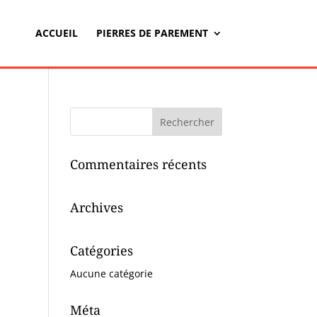
ACCUEIL
PIERRES DE PAREMENT
Commentaires récents
Archives
Catégories
Aucune catégorie
Méta