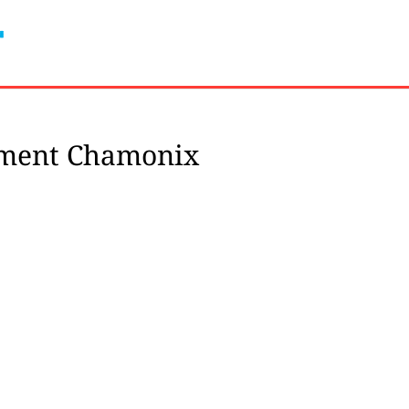
ement Chamonix