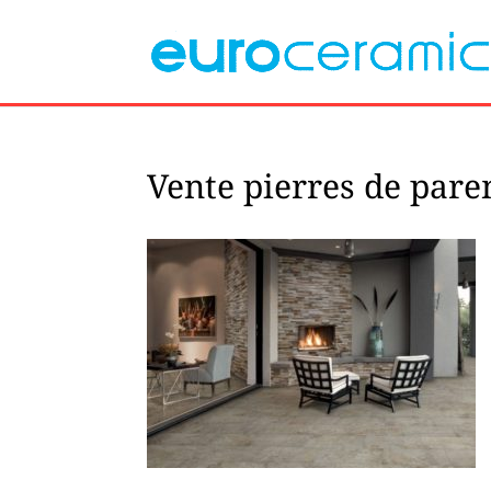
Vente pierres de par