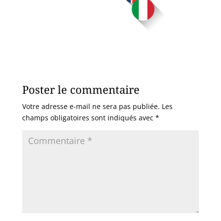
Poster le commentaire
Votre adresse e-mail ne sera pas publiée.
Les
champs obligatoires sont indiqués avec
*